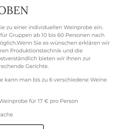
OBEN
ie zu einer individuellen Weinprobe ein.
für Gruppen ab 10 bis 60 Personen nach
glich.Wenn Sie es wünschen erklären wir
ren Produktionstechnik und die
bstverständlich bieten wir Ihnen zur
rechende Gerichte.
e kann man bis zu 6 verschiedene Weine
r Weinprobe für 17 € pro Person
rache