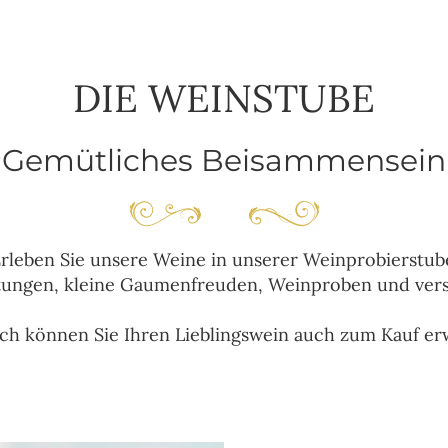
DIE WEINSTUBE
Gemütliches Beisammensein
rleben Sie unsere Weine in unserer Weinprobierstub
tungen, kleine Gaumenfreuden, Weinproben und vers
ich können Sie Ihren Lieblingswein auch zum Kauf er