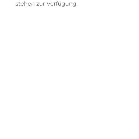
stehen zur Verfügung.