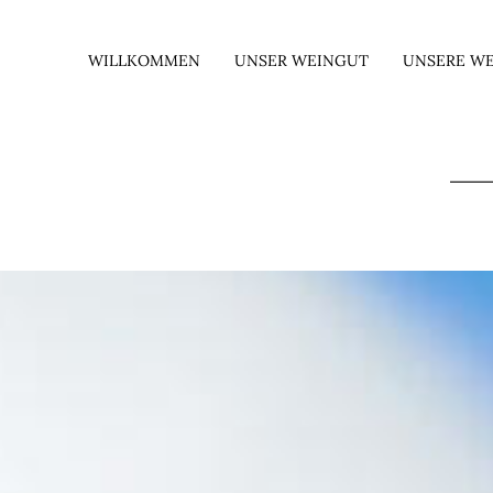
WILLKOMMEN
UNSER WEINGUT
UNSERE WE