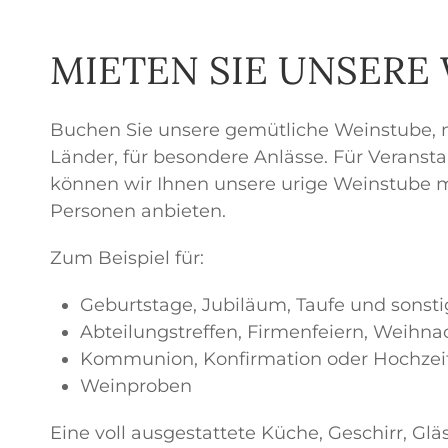
MIETEN SIE UNSERE
Buchen Sie unsere gemütliche Weinstube, mi
Länder, für besondere Anlässe. Für Veransta
können wir Ihnen unsere urige Weinstube mi
Personen anbieten.
Zum Beispiel für:
Geburtstage, Jubiläum, Taufe und sonsti
Abteilungstreffen, Firmenfeiern, Weihna
Kommunion, Konfirmation oder Hochzei
Weinproben
Eine voll ausgestattete Küche, Geschirr, Gl