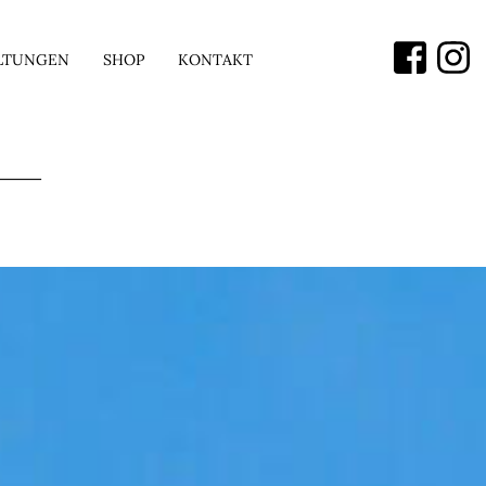
LTUNGEN
SHOP
KONTAKT