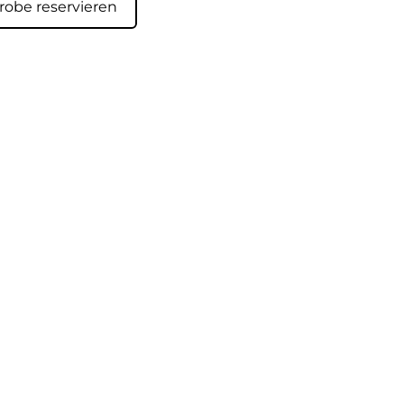
robe reservieren