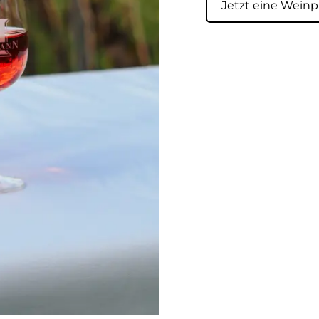
Jetzt eine Weinp